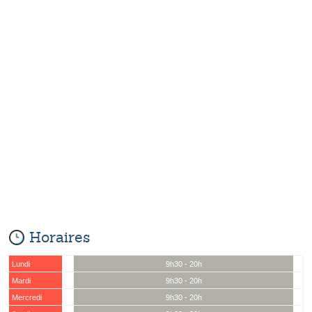
Horaires
Lundi
9h30 - 20h
Mardi
9h30 - 20h
Mercredi
9h30 - 20h