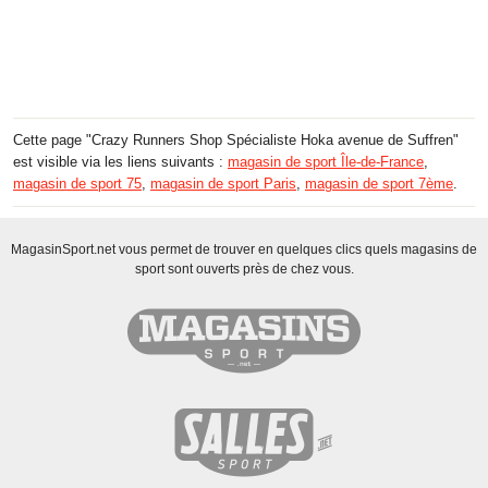
Cette page "Crazy Runners Shop Spécialiste Hoka avenue de Suffren"
est visible via les liens suivants :
magasin de sport Île-de-France
,
magasin de sport 75
,
magasin de sport Paris
,
magasin de sport 7ème
.
MagasinSport.net vous permet de trouver en quelques clics quels magasins de
sport sont ouverts près de chez vous.