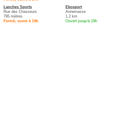
Lanches Sports
Ekosport
Rue des Chasseurs
Annemasse
795 mètres
1.2 km
Fermé, ouvre à 14h
Ouvert jusqu'à 19h