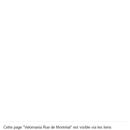
Cette page "Velomania Rue de Montréal" est visible via les liens