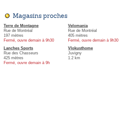
Magasins proches
Terre de Montagne
Velomania
Rue de Montréal
Rue de Montréal
197 mètres
405 mètres
Fermé, ouvre demain à 9h30
Fermé, ouvre demain à 9h30
Lanches Sports
Vlokusthome
Rue des Chasseurs
Juvigny
425 mètres
1.2 km
Fermé, ouvre demain à 9h