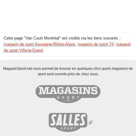
Cette page "Van Court Montréal" est visible via les liens suivants :
magasin de sport Auvergne-Rhône-Alpes
,
magasin de sport 74
,
magasin
de sport Ville-la-Grand
.
MagasinSport.net vous permet de trouver en quelques clics quels magasins de
sport sont ouverts près de chez vous.