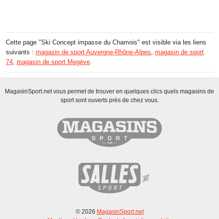
Cette page "Ski Concept impasse du Chamois" est visible via les liens
suivants :
magasin de sport Auvergne-Rhône-Alpes
,
magasin de sport
74
,
magasin de sport Megève
.
MagasinSport.net vous permet de trouver en quelques clics quels magasins de
sport sont ouverts près de chez vous.
© 2026
MagasinSport.net