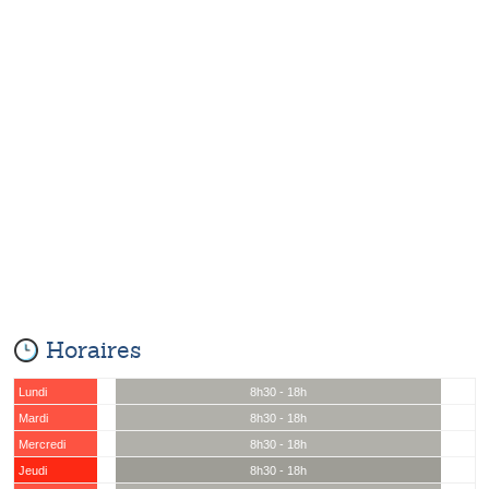
Horaires
Lundi
8h30 - 18h
Mardi
8h30 - 18h
Mercredi
8h30 - 18h
Jeudi
8h30 - 18h