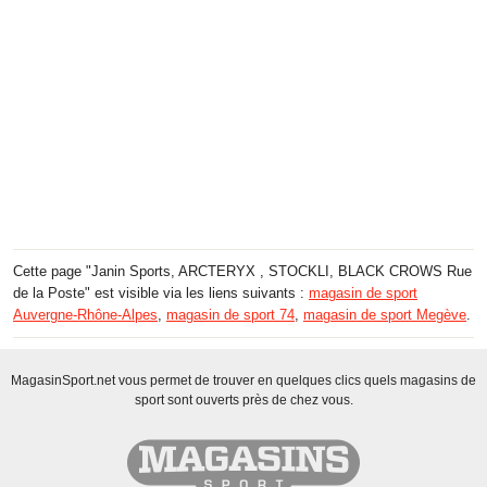
Cette page "Janin Sports, ARCTERYX , STOCKLI, BLACK CROWS Rue
de la Poste" est visible via les liens suivants :
magasin de sport
Auvergne-Rhône-Alpes
,
magasin de sport 74
,
magasin de sport Megève
.
MagasinSport.net vous permet de trouver en quelques clics quels magasins de
sport sont ouverts près de chez vous.