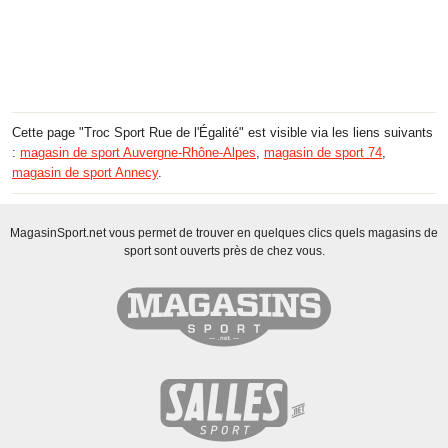
Cette page "Troc Sport Rue de l'Égalité" est visible via les liens suivants
:
magasin de sport Auvergne-Rhône-Alpes
,
magasin de sport 74
,
magasin de sport Annecy
.
MagasinSport.net vous permet de trouver en quelques clics quels magasins de
sport sont ouverts près de chez vous.