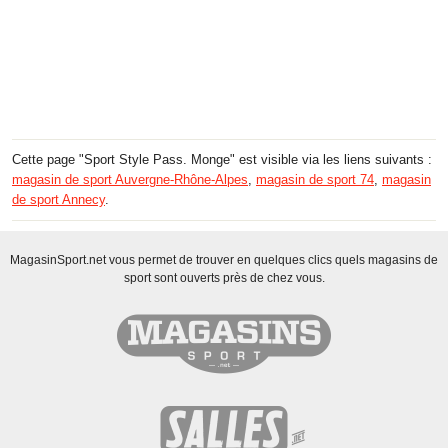
Cette page "Sport Style Pass. Monge" est visible via les liens suivants :
magasin de sport Auvergne-Rhône-Alpes
,
magasin de sport 74
,
magasin
de sport Annecy
.
MagasinSport.net vous permet de trouver en quelques clics quels magasins de
sport sont ouverts près de chez vous.