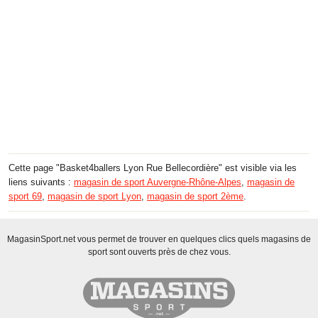
Cette page "Basket4ballers Lyon Rue Bellecordière" est visible via les
liens suivants :
magasin de sport Auvergne-Rhône-Alpes
,
magasin de
sport 69
,
magasin de sport Lyon
,
magasin de sport 2ème
.
MagasinSport.net vous permet de trouver en quelques clics quels magasins de
sport sont ouverts près de chez vous.