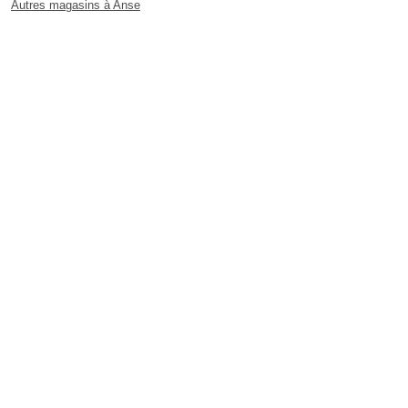
Autres magasins à Anse