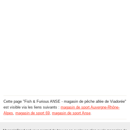
Cette page "Fish & Furious ANSE - magasin de pêche allée de Viadorée"
est visible via les liens suivants :
magasin de sport Auvergne-Rhône-
Alpes
,
magasin de sport 69
,
magasin de sport Anse
.