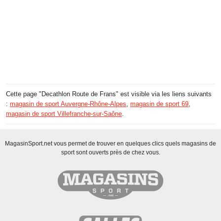
Cette page "Decathlon Route de Frans" est visible via les liens suivants
:
magasin de sport Auvergne-Rhône-Alpes
,
magasin de sport 69
,
magasin de sport Villefranche-sur-Saône
.
MagasinSport.net vous permet de trouver en quelques clics quels magasins de
sport sont ouverts près de chez vous.