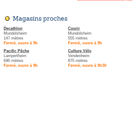
Magasins proches
Decathlon
Courir
Mundolsheim
Mundolsheim
147 mètres
555 mètres
Fermé, ouvre à 9h
Fermé, ouvre à 9h
Pacific Pêche
Culture Vélo
Lampertheim
Vendenheim
690 mètres
875 mètres
Fermé, ouvre à 9h
Fermé, ouvre à 9h30