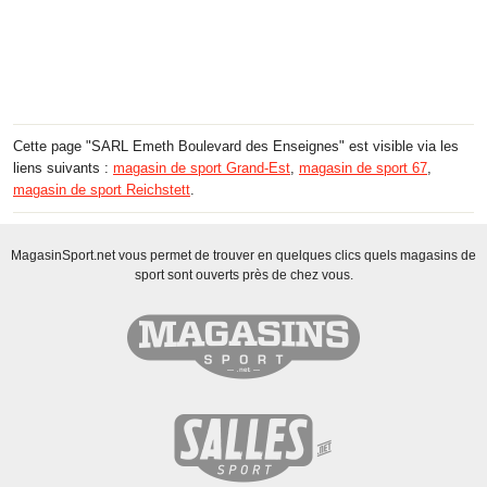
Cette page "SARL Emeth Boulevard des Enseignes" est visible via les
liens suivants :
magasin de sport Grand-Est
,
magasin de sport 67
,
magasin de sport Reichstett
.
MagasinSport.net vous permet de trouver en quelques clics quels magasins de
sport sont ouverts près de chez vous.