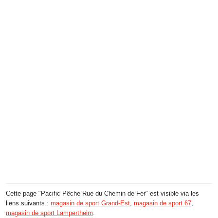
Cette page "Pacific Pêche Rue du Chemin de Fer" est visible via les
liens suivants :
magasin de sport Grand-Est
,
magasin de sport 67
,
magasin de sport Lampertheim
.