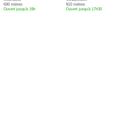
690 mètres
910 mètres
Ouvert jusqu'à 19h
Ouvert jusqu'à 17h30