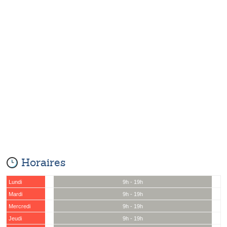
Horaires
Lundi
9h - 19h
Mardi
9h - 19h
Mercredi
9h - 19h
Jeudi
9h - 19h