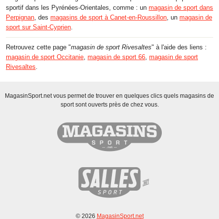
sportif dans les Pyrénées-Orientales, comme : un
magasin de sport dans
Perpignan
, des
magasins de sport à Canet-en-Roussillon
, un
magasin de
sport sur Saint-Cyprien
.
Retrouvez cette page "
magasin de sport Rivesaltes
" à l'aide des liens :
magasin de sport Occitanie
,
magasin de sport 66
,
magasin de sport
Rivesaltes
.
MagasinSport.net vous permet de trouver en quelques clics quels magasins de
sport sont ouverts près de chez vous.
© 2026
MagasinSport.net