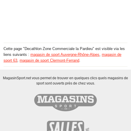
Cette page "Decathlon Zone Commerciale la Pardieu" est visible via les
liens suivants :
magasin de sport Auvergne-Rhône-Alpes
,
magasin de
sport 63
,
magasin de sport Clermont-Ferrand
.
MagasinSport.net vous permet de trouver en quelques clics quels magasins de
sport sont ouverts près de chez vous.