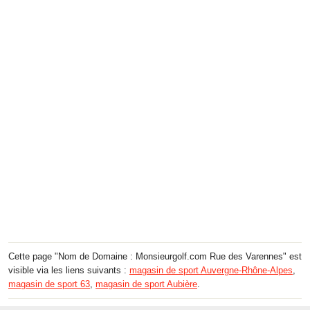
Cette page "Nom de Domaine : Monsieurgolf.com Rue des Varennes" est
visible via les liens suivants :
magasin de sport Auvergne-Rhône-Alpes
,
magasin de sport 63
,
magasin de sport Aubière
.