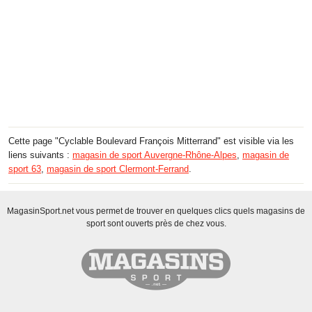
Cette page "Cyclable Boulevard François Mitterrand" est visible via les
liens suivants :
magasin de sport Auvergne-Rhône-Alpes
,
magasin de
sport 63
,
magasin de sport Clermont-Ferrand
.
MagasinSport.net vous permet de trouver en quelques clics quels magasins de
sport sont ouverts près de chez vous.