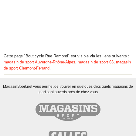
Cette page "Bouticycle Rue Ramond" est visible via les liens suivants :
magasin de sport Auvergne-Rhône-Alpes
,
magasin de sport 63
,
magasin
de sport Clermont-Ferrand
.
MagasinSport.net vous permet de trouver en quelques clics quels magasins de
sport sont ouverts près de chez vous.