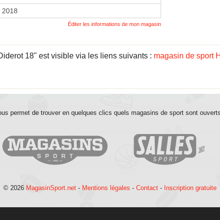
r 2018
Éditer les informations de mon magasin
erot 18" est visible via les liens suivants :
magasin de sport 
us permet de trouver en quelques clics quels magasins de sport sont ouvert
© 2026
MagasinSport.net
-
Mentions légales
-
Contact
-
Inscription gratuite