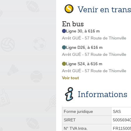
Venir en tra
En bus
Ligne 30, à 616 m
Arrêt GUÉ - 57 Route de Thionville
Ligne D26, à 616 m
Arrêt GUÉ - 57 Route de Thionville
Ligne S24, à 616 m
Arrêt GUÉ - 57 Route de Thionville
Voir tout
Informations
Forme juridique
SAS
SIRET
5005694
N° TVA Intra.
FR11500