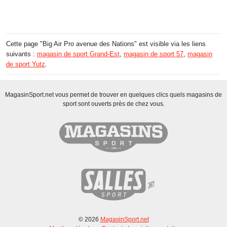
Cette page "Big Air Pro avenue des Nations" est visible via les liens
suivants :
magasin de sport Grand-Est
,
magasin de sport 57
,
magasin
de sport Yutz
.
MagasinSport.net vous permet de trouver en quelques clics quels magasins de
sport sont ouverts près de chez vous.
© 2026
MagasinSport.net