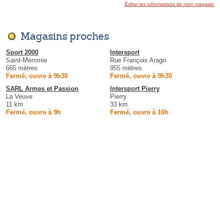
Éditer les informations de mon magasin
Magasins proches
Sport 2000
Intersport
Saint-Memmie
Rue François Arago
665 mètres
955 mètres
Fermé, ouvre à 9h30
Fermé, ouvre à 9h30
SARL Armes et Passion
Intersport Pierry
La Veuve
Pierry
11 km
33 km
Fermé, ouvre à 9h
Fermé, ouvre à 10h