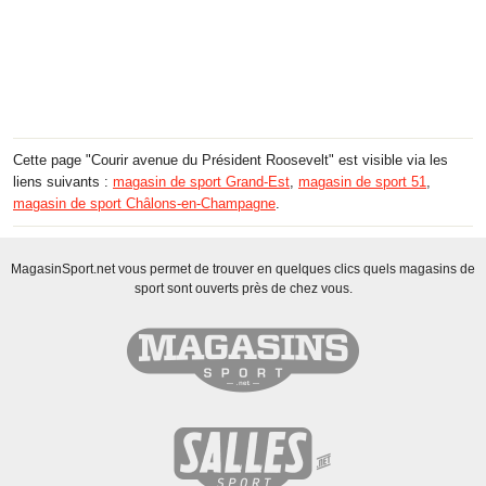
Cette page "Courir avenue du Président Roosevelt" est visible via les
liens suivants :
magasin de sport Grand-Est
,
magasin de sport 51
,
magasin de sport Châlons-en-Champagne
.
MagasinSport.net vous permet de trouver en quelques clics quels magasins de
sport sont ouverts près de chez vous.