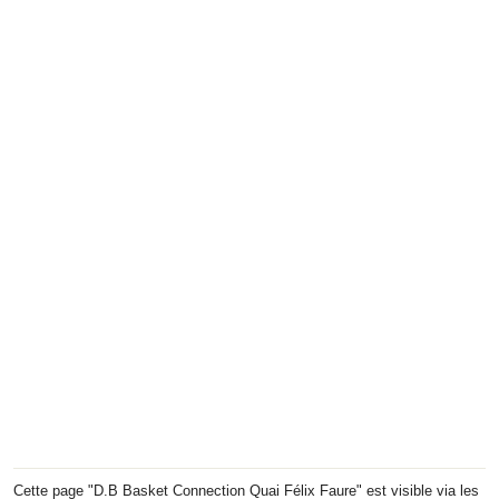
Cette page "D.B Basket Connection Quai Félix Faure" est visible via les