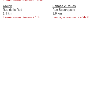
Courir
Espace 2 Roues
Rue de la Roë
Rue Beaurepaire
1.9 km
1.9 km
Fermé, ouvre demain à 10h
Fermé, ouvre mardi à 9h00