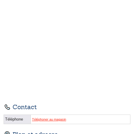
Contact
Téléphone
Téléphoner au magasin