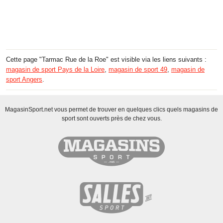
Cette page "Tarmac Rue de la Roe" est visible via les liens suivants :
magasin de sport Pays de la Loire
,
magasin de sport 49
,
magasin de
sport Angers
.
MagasinSport.net vous permet de trouver en quelques clics quels magasins de
sport sont ouverts près de chez vous.