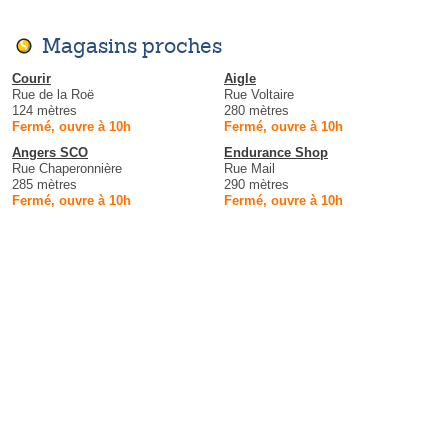
Magasins proches
Courir
Aigle
Rue de la Roë
Rue Voltaire
124 mètres
280 mètres
Fermé, ouvre à 10h
Fermé, ouvre à 10h
Angers SCO
Endurance Shop
Rue Chaperonnière
Rue Mail
285 mètres
290 mètres
Fermé, ouvre à 10h
Fermé, ouvre à 10h