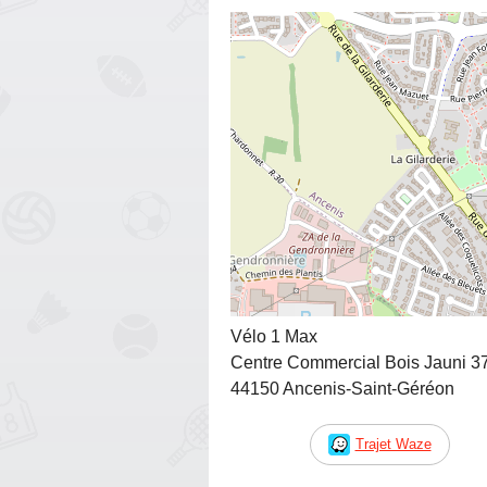
Vélo 1 Max
Centre Commercial Bois Jauni 37
44150 Ancenis-Saint-Géréon
Trajet Waze