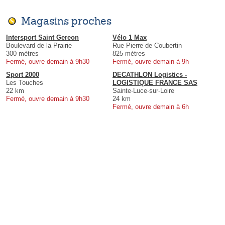
Magasins proches
Intersport Saint Gereon
Vélo 1 Max
Boulevard de la Prairie
Rue Pierre de Coubertin
300 mètres
825 mètres
Fermé, ouvre demain à 9h30
Fermé, ouvre demain à 9h
Sport 2000
DECATHLON Logistics -
Les Touches
LOGISTIQUE FRANCE SAS
22 km
Sainte-Luce-sur-Loire
Fermé, ouvre demain à 9h30
24 km
Fermé, ouvre demain à 6h