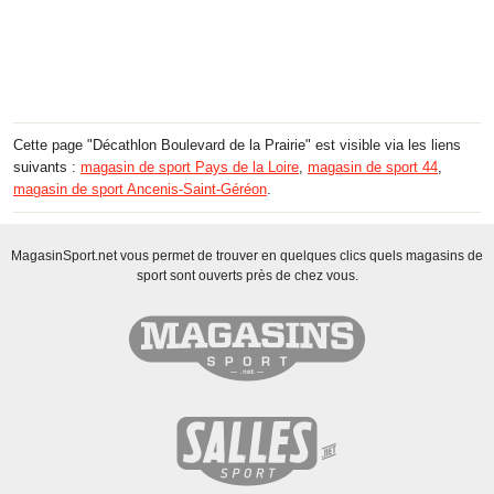
Cette page "Décathlon Boulevard de la Prairie" est visible via les liens
suivants :
magasin de sport Pays de la Loire
,
magasin de sport 44
,
magasin de sport Ancenis-Saint-Géréon
.
MagasinSport.net vous permet de trouver en quelques clics quels magasins de
sport sont ouverts près de chez vous.