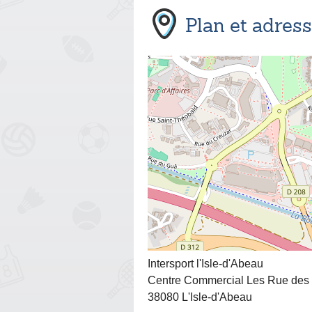
Plan et adres
Intersport l'Isle-d'Abeau
Centre Commercial Les Rue des
38080 L'Isle-d'Abeau