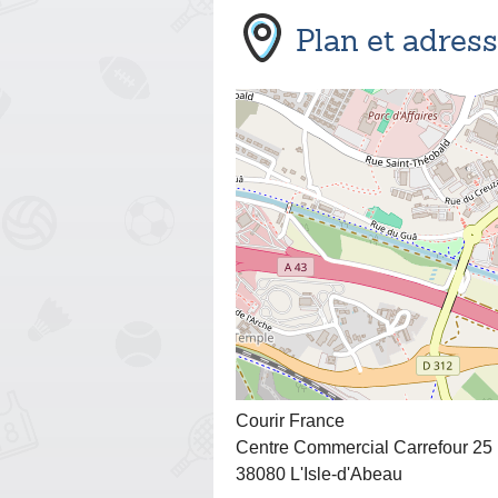
Plan et adres
Courir France
Centre Commercial Carrefour 25
38080 L'Isle-d'Abeau