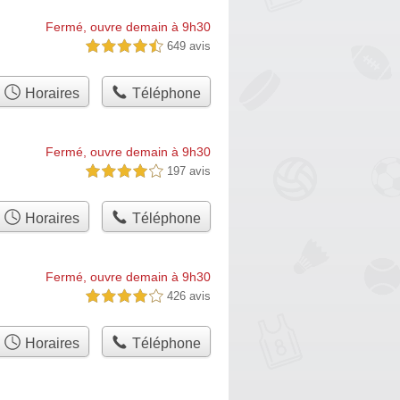
Fermé, ouvre demain à 9h30
649 avis
4,5 étoiles sur 5
Horaires
Téléphone
Fermé, ouvre demain à 9h30
197 avis
4,0 étoiles sur 5
Horaires
Téléphone
Fermé, ouvre demain à 9h30
426 avis
4,0 étoiles sur 5
Horaires
Téléphone