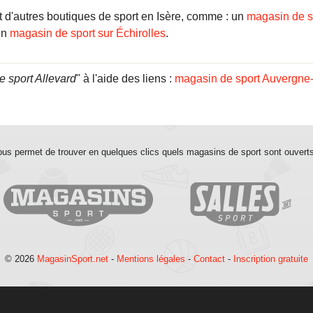
d'autres boutiques de sport en Isère, comme : un
magasin de s
un
magasin de sport sur Échirolles
.
 sport Allevard
" à l'aide des liens :
magasin de sport Auvergne
us permet de trouver en quelques clics quels magasins de sport sont ouvert
© 2026
MagasinSport.net
-
Mentions légales
-
Contact
-
Inscription gratuite