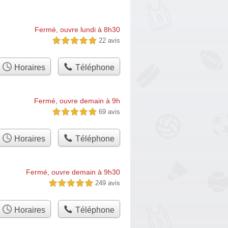
Fermé, ouvre lundi à 8h30
22 avis
5,0 étoiles sur 5
Horaires
Téléphone
Fermé, ouvre demain à 9h
69 avis
5,0 étoiles sur 5
Horaires
Téléphone
Fermé, ouvre demain à 9h30
249 avis
5,0 étoiles sur 5
Horaires
Téléphone