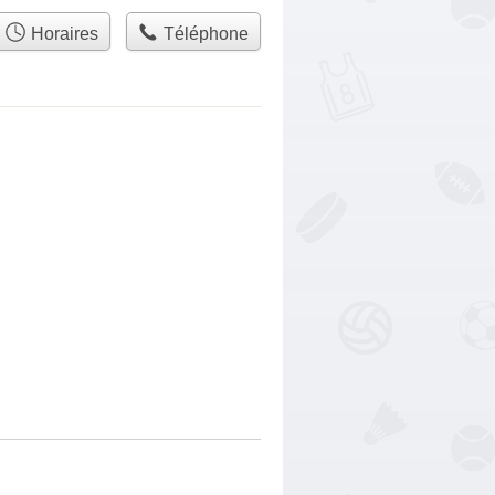
Horaires
Téléphone