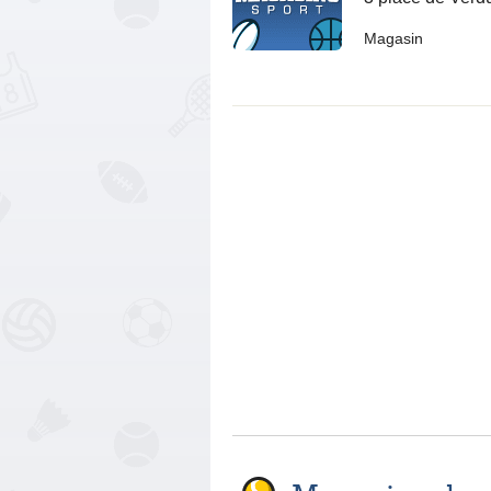
Magasin