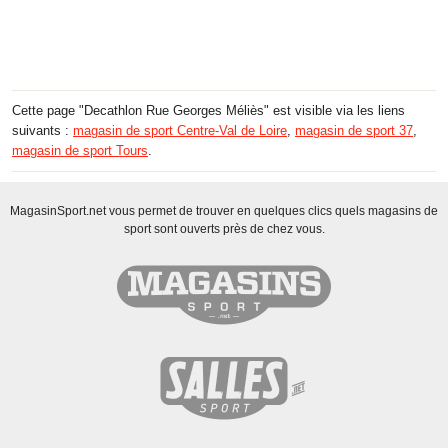
Cette page "Decathlon Rue Georges Méliès" est visible via les liens
suivants :
magasin de sport Centre-Val de Loire
,
magasin de sport 37
,
magasin de sport Tours
.
MagasinSport.net vous permet de trouver en quelques clics quels magasins de
sport sont ouverts près de chez vous.