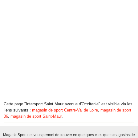
Cette page "Intersport Saint Maur avenue d'Occitanie" est visible via les
liens suivants :
magasin de sport Centre-Val de Loire
,
magasin de sport
36
,
magasin de sport Saint-Maur
.
MagasinSport.net vous permet de trouver en quelques clics quels magasins de