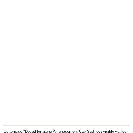
Cette page "Decathlon Zone Aménagement Cap Sud" est visible via les