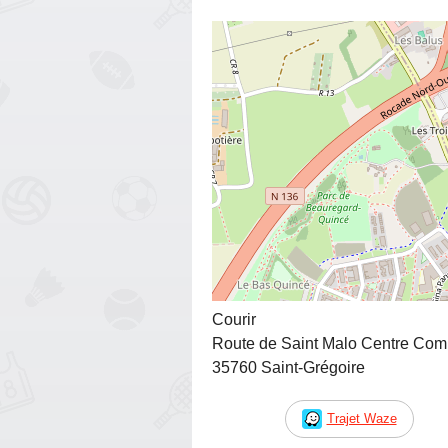
Courir
Route de Saint Malo Centre Com
35760 Saint-Grégoire
Trajet Waze