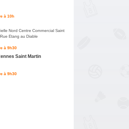
e à 10h
ielle Nord Centre Commercial Saint
 Rue Etang au Diable
e à 9h30
ennes Saint Martin
e à 9h30