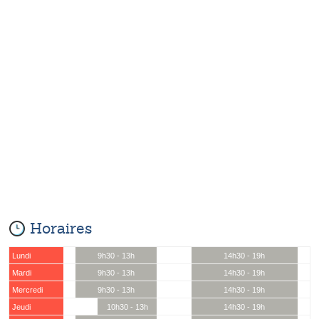
Horaires
Lundi
9h30 - 13h
14h30 - 19h
Mardi
9h30 - 13h
14h30 - 19h
Mercredi
9h30 - 13h
14h30 - 19h
Jeudi
10h30 - 13h
14h30 - 19h