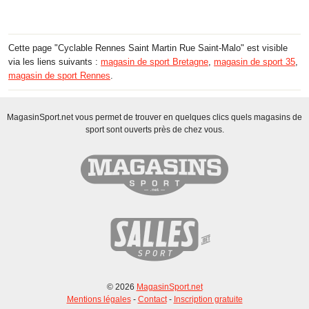
Cette page "Cyclable Rennes Saint Martin Rue Saint-Malo" est visible
via les liens suivants :
magasin de sport Bretagne
,
magasin de sport 35
,
magasin de sport Rennes
.
MagasinSport.net vous permet de trouver en quelques clics quels magasins de
sport sont ouverts près de chez vous.
© 2026
MagasinSport.net
Mentions légales
-
Contact
-
Inscription gratuite