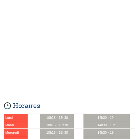
Horaires
Lundi
10h15 - 13h30
14h30 - 19h
Mardi
10h15 - 13h30
14h30 - 19h
Mercredi
10h15 - 13h30
14h30 - 19h