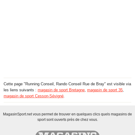
Cette page "Running Conseil, Rando Conseil Rue de Bray" est visible via
les liens suivants :
magasin de sport Bretagne
,
magasin de sport 35
,
magasin de sport Cesson-Sévigné
.
MagasinSport.net vous permet de trouver en quelques clics quels magasins de
sport sont ouverts près de chez vous.