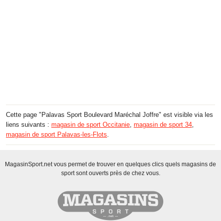
Cette page "Palavas Sport Boulevard Maréchal Joffre" est visible via les
liens suivants :
magasin de sport Occitanie
,
magasin de sport 34
,
magasin de sport Palavas-les-Flots
.
MagasinSport.net vous permet de trouver en quelques clics quels magasins de
sport sont ouverts près de chez vous.