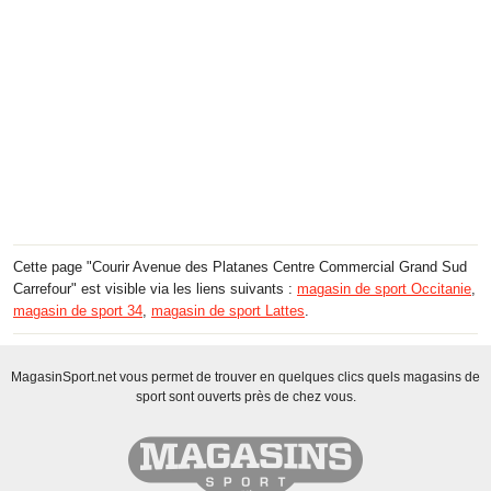
Cette page "Courir Avenue des Platanes Centre Commercial Grand Sud
Carrefour" est visible via les liens suivants :
magasin de sport Occitanie
,
magasin de sport 34
,
magasin de sport Lattes
.
MagasinSport.net vous permet de trouver en quelques clics quels magasins de
sport sont ouverts près de chez vous.