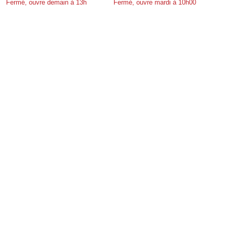
Fermé, ouvre demain à 13h
Fermé, ouvre mardi à 10h00