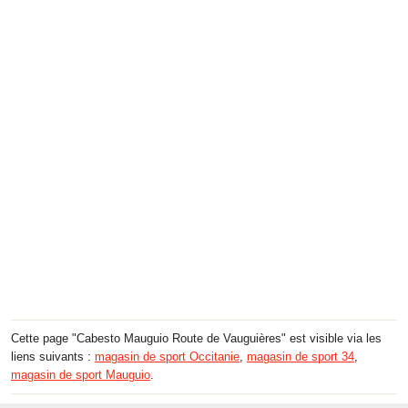
Cette page "Cabesto Mauguio Route de Vauguières" est visible via les
liens suivants :
magasin de sport Occitanie
,
magasin de sport 34
,
magasin de sport Mauguio
.