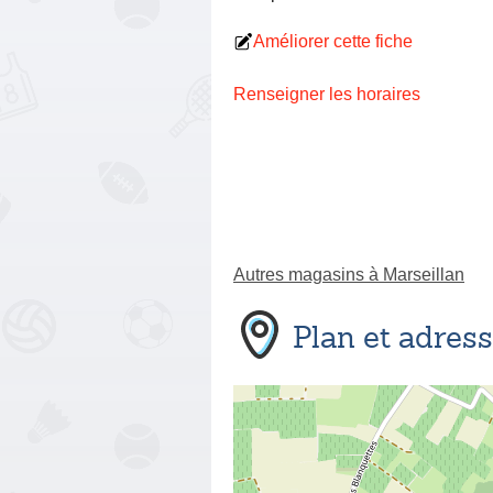
Améliorer cette fiche
Renseigner les horaires
Autres magasins à Marseillan
Plan et adres