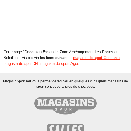
Cette page "Decathlon Essentiel Zone Aménagement Les Portes du
Soleil" est visible via les liens suivants :
magasin de sport Occitanie
,
magasin de sport 34
,
magasin de sport Agde
.
MagasinSport.net vous permet de trouver en quelques clics quels magasins de
sport sont ouverts près de chez vous.