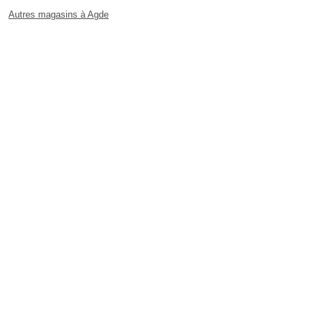
Autres magasins à Agde