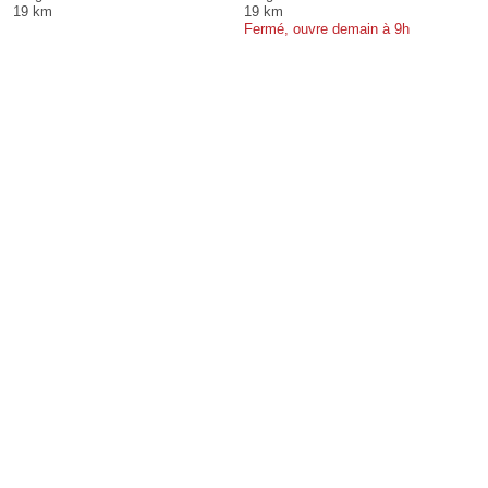
19 km
19 km
Fermé, ouvre demain à 9h