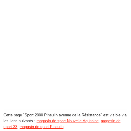
Cette page "Sport 2000 Pineuilh avenue de la Résistance" est visible via
les liens suivants :
magasin de sport Nouvelle-Aquitaine
,
magasin de
sport 33
,
magasin de sport Pineuilh
.