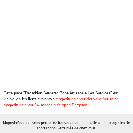
Cette page "Decathlon Bergerac Zone Artisanale Les Sardines" est
visible via les liens suivants :
magasin de sport Nouvelle-Aquitaine
,
magasin de sport 24
,
magasin de sport Bergerac
.
MagasinSport.net vous permet de trouver en quelques clics quels magasins de
sport sont ouverts près de chez vous.