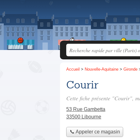
Accueil
>
Nouvelle-Aquitaine
>
Gironde
Courir
Cette fiche présente "Courir", 
53 Rue Gambetta
33500 Libourne
📞 Appeler ce magasin