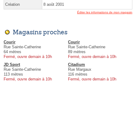
Création
8 août 2001
Éditer les informations de mon magasin
Magasins proches
Courir
Courir
Rue Sainte-Catherine
Rue Sainte-Catherine
64 mètres
89 mètres
Fermé, ouvre demain à 10h
Fermé, ouvre demain à 10h
JD Sport
Citadium
Rue Sainte-Catherine
Rue Margaux
113 mètres
116 mètres
Fermé, ouvre demain à 10h
Fermé, ouvre demain à 10h