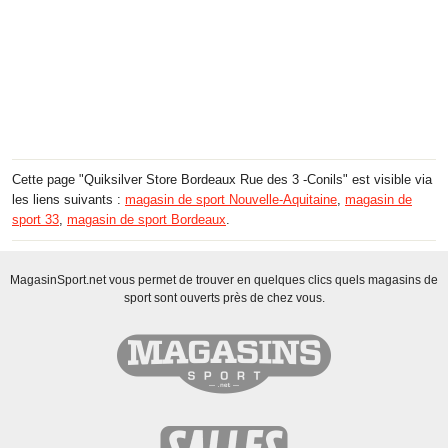
Cette page "Quiksilver Store Bordeaux Rue des 3 -Conils" est visible via
les liens suivants :
magasin de sport Nouvelle-Aquitaine
,
magasin de
sport 33
,
magasin de sport Bordeaux
.
MagasinSport.net vous permet de trouver en quelques clics quels magasins de
sport sont ouverts près de chez vous.