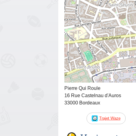
Pierre Qui Roule
16 Rue Castelnau d'Auros
33000 Bordeaux
Trajet Waze