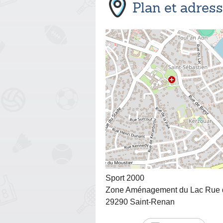
Plan et adres
Sport 2000
Zone Aménagement du Lac Rue d
29290 Saint-Renan