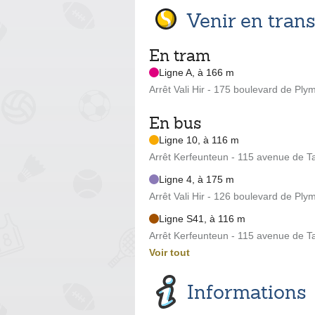
Venir en tra
En tram
Ligne A, à 166 m
Arrêt Vali Hir - 175 boulevard de Ply
En bus
Ligne 10, à 116 m
Arrêt Kerfeunteun - 115 avenue de Ta
Ligne 4, à 175 m
Arrêt Vali Hir - 126 boulevard de Ply
Ligne S41, à 116 m
Arrêt Kerfeunteun - 115 avenue de Ta
Voir tout
Informations