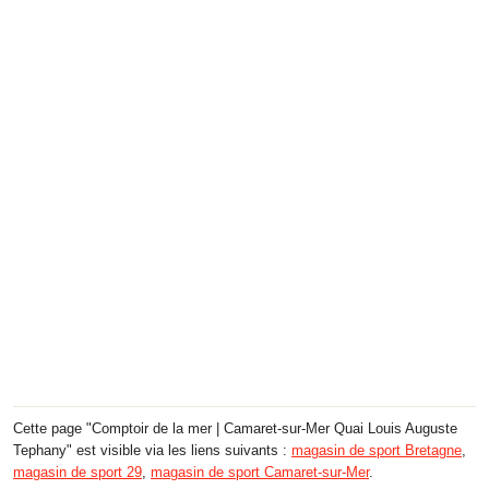
Cette page "Comptoir de la mer | Camaret-sur-Mer Quai Louis Auguste
Tephany" est visible via les liens suivants :
magasin de sport Bretagne
,
magasin de sport 29
,
magasin de sport Camaret-sur-Mer
.