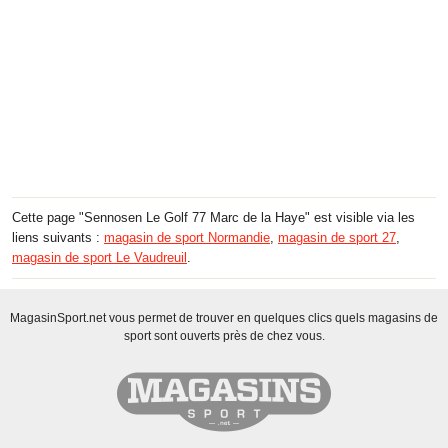
Cette page "Sennosen Le Golf 77 Marc de la Haye" est visible via les
liens suivants :
magasin de sport Normandie
,
magasin de sport 27
,
magasin de sport Le Vaudreuil
.
MagasinSport.net vous permet de trouver en quelques clics quels magasins de
sport sont ouverts près de chez vous.