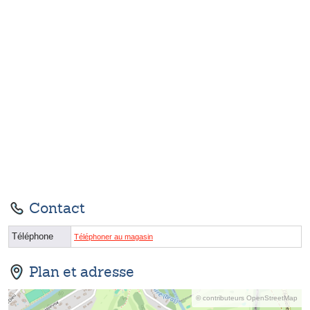
Contact
Téléphone
Téléphoner au magasin
Plan et adresse
© contributeurs OpenStreetMap