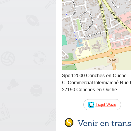
Sport 2000 Conches-en-Ouche
C. Commercial Intermarché Rue 
27190 Conches-en-Ouche
Trajet Waze
Venir en tra